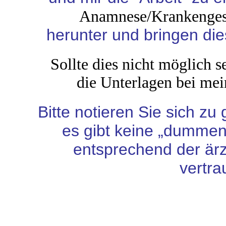
Anamnese/Krankengesc
herunter und bringen die
Sollte dies nicht möglich se
die Unterlagen bei mei
Bitte notieren Sie sich zu 
es gibt keine „dumme
entsprechend der ärz
vertra