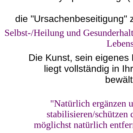
die "Ursachenbeseitigung" 
Selbst-/Heilung und Gesunderhal
Lebens
Die Kunst, sein eigenes 
liegt vollständig in 
bewält
"Natürlich ergänzen u
stabilisieren/schützen
möglichst natürlich entfe