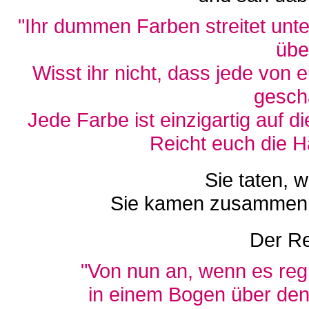
"Ihr dummen Farben streitet unt
übe
Wisst ihr nicht, dass jede von
gesch
Jede Farbe ist einzigartig auf 
Reicht euch die 
Sie taten, 
Sie kamen zusammen u
Der Re
"Von nun an, wenn es regn
in einem Bogen über den