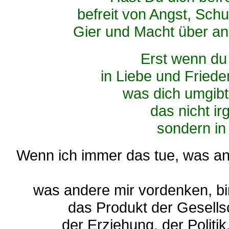
befreit von Angst, Schu
Gier und Macht über an
Erst wenn du
in Liebe und Frieden
was dich umgibt,
das nicht i
sondern in 
Wenn ich immer das tue, was a
was andere mir vordenken, bin 
das Produkt der Gesellsc
der Erziehung, der Politi