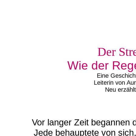
Der Str
Wie der Reg
Eine Geschich
Leiterin von Aur
Neu erzählt
Vor langer Zeit begannen d
Jede behauptete von sich, 