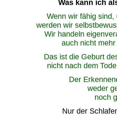
Was kann ich al
Wenn wir fähig sind,
werden wir selbstbewuss
Wir handeln eigenver
auch nicht mehr 
Das ist die Geburt d
nicht nach dem Tode,
Der Erkennend
weder ge
noch g
Nur der Schlafen