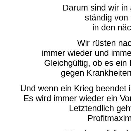
Darum sind wir in
ständig von
in den nä
Wir rüsten na
immer wieder und immer
Gleichgültig, ob es ei
gegen Krankheiten,
Und wenn ein Krieg beendet i
Es wird immer wieder ein Vo
Letztendlich ge
Profitmaxi