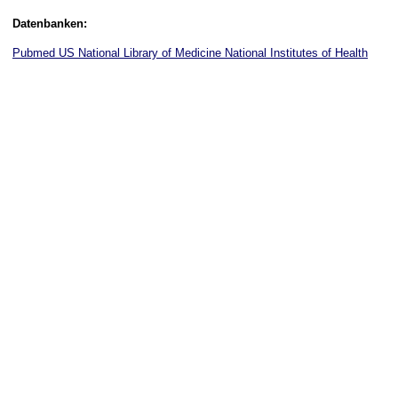
Datenbanken:
Pubmed US National Library of Medicine National Institutes of Health